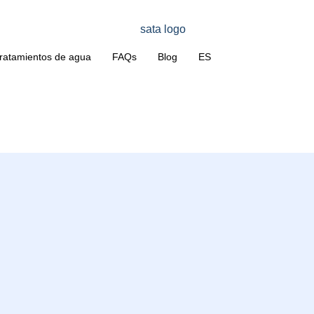
ratamientos de agua
FAQs
Blog
ES