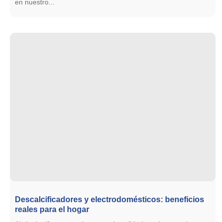
en nuestro...
Descalcificadores y electrodomésticos: beneficios
reales para el hogar