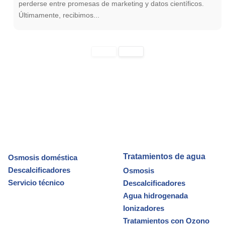
perderse entre promesas de marketing y datos científicos.
Últimamente, recibimos...
Tratamientos de agua
Osmosis doméstica
Descalcificadores
Osmosis
Servicio técnico
Descalcificadores
Agua hidrogenada
Ionizadores
Tratamientos con Ozono