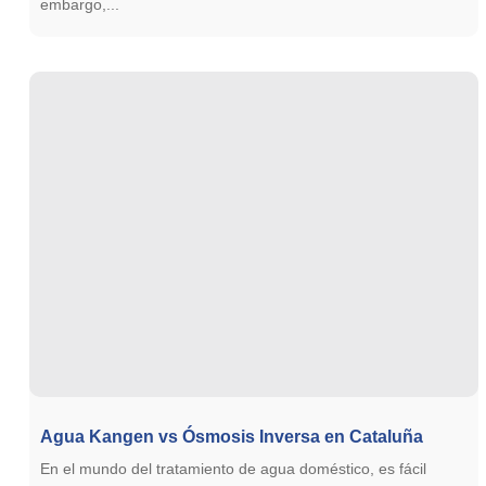
embargo,...
Agua Kangen vs Ósmosis Inversa en Cataluña
En el mundo del tratamiento de agua doméstico, es fácil