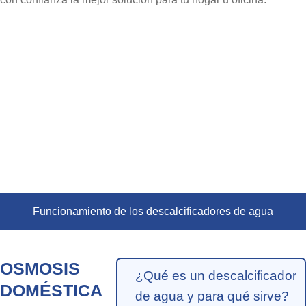
Funcionamiento de los descalcificadores de agua
OSMOSIS
¿Qué es un descalcificador
DOMÉSTICA
de agua y para qué sirve?