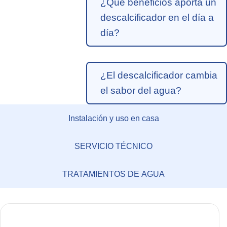
¿Qué beneficios aporta un
descalcificador en el día a
día?
¿El descalcificador cambia
el sabor del agua?
Instalación y uso en casa
SERVICIO TÉCNICO
TRATAMIENTOS DE AGUA