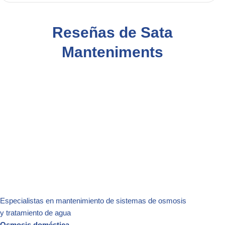
Reseñas de Sata
Manteniments
Especialistas en mantenimiento de sistemas de osmosis
y
tratamiento de agua
Osmosis doméstica