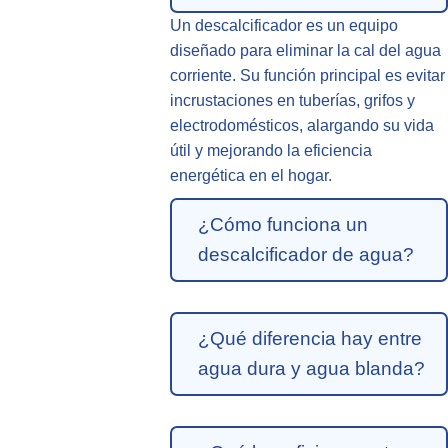
Un descalcificador es un equipo
diseñado para eliminar la cal del agua
corriente. Su función principal es evitar
incrustaciones en tuberías, grifos y
electrodomésticos, alargando su vida
útil y mejorando la eficiencia
energética en el hogar.
¿Cómo funciona un
descalcificador de agua?
¿Qué diferencia hay entre
agua dura y agua blanda?