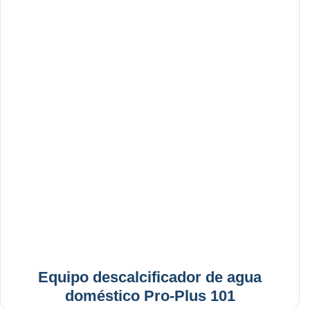
Equipo descalcificador de agua
doméstico Pro-Plus 101