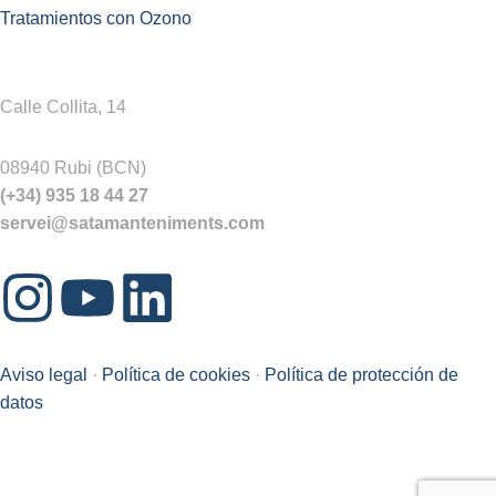
Tratamientos con Ozono
Calle Collita, 14
08940 Rubi (BCN)
(+34) 935 18 44 27
servei@satamanteniments.com
Aviso legal
·
Política de cookies
·
Política de protección de
datos