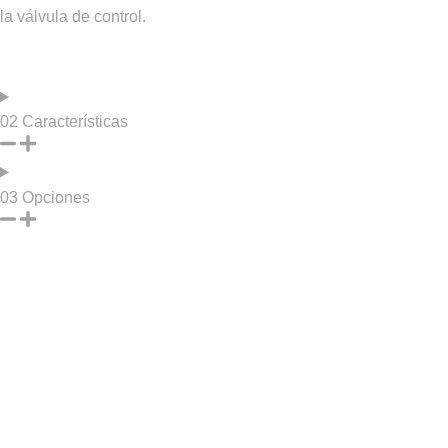
la válvula de control.
02
Características
03
Opciones