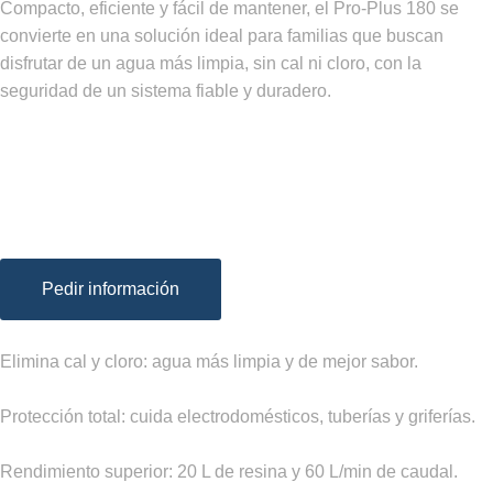
Compacto, eficiente y fácil de mantener, el Pro-Plus 180 se
convierte en una solución ideal para familias que buscan
disfrutar de un agua más limpia, sin cal ni cloro, con la
seguridad de un sistema fiable y duradero.
Pedir información
Elimina cal y cloro: agua más limpia y de mejor sabor.
Protección total: cuida electrodomésticos, tuberías y griferías.
Rendimiento superior: 20 L de resina y 60 L/min de caudal.