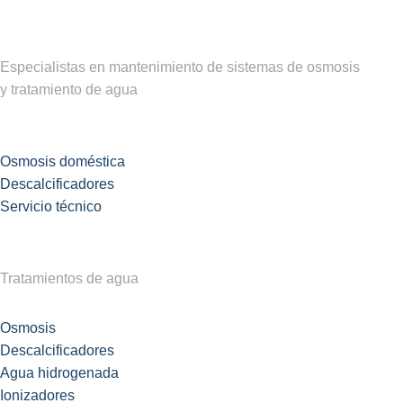
Especialistas en mantenimiento de sistemas de osmosis
y
tratamiento de agua
Osmosis doméstica
Descalcificadores
Servicio técnico
Tratamientos de agua
Osmosis
Descalcificadores
Agua hidrogenada
Ionizadores