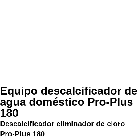
Equipo descalcificador de
agua doméstico Pro-Plus
180
Descalcificador eliminador de cloro
Pro-Plus 180