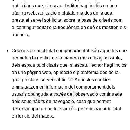
publicitaris que, si escau, l'editor hagi inclòs en una
pàgina web, aplicació o plataforma des de la qual
presta el servei sol·licitat sobre la base de criteris com
el contingut editat o la freqüència en què es mostren els
anuncis.
Cookies de publicitat comportamental:
són aquelles que
permeten la gestió, de la manera més eficaç possible,
dels espais publicitaris que, si escau, l'editor hagi inclòs
en una pàgina web, aplicació o plataforma des de la
qual presta el servei sol·licitat. Aquestes cookies
emmagatzemen informació del comportament dels
usuaris obtinguda a través de l'observació continuada
dels seus hàbits de navegació, cosa que permet
desenvolupar un perfil específic per mostrar publicitat
en funció del mateix.