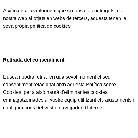
Així mateix, us informem que si consulta continguts a la
nostra web allotjats en webs de tercers, aquests tenen la
seva pròpia política de cookies.
Retirada del consentiment
L'usuari podrà retirar en qualsevol moment el seu
consentiment relacionat amb aquesta Política sobre
Cookies, per a això haurà d'eliminar les cookies
emmagatzemades al vostre equip utilitzant els ajustaments i
configuracions del vostre navegador d'Internet.