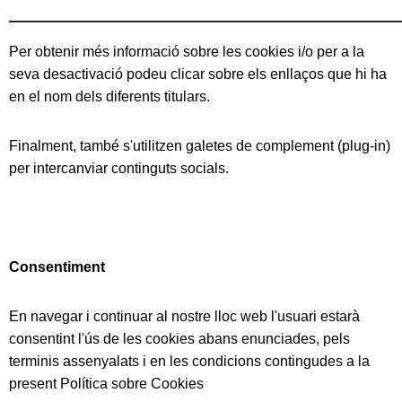
Per obtenir més informació sobre les cookies i/o per a la
seva desactivació podeu clicar sobre els enllaços que hi ha
en el nom dels diferents titulars.
Finalment, també s'utilitzen galetes de complement (plug-in)
per intercanviar continguts socials.
Consentiment
En navegar i continuar al nostre lloc web l'usuari estarà
consentint l'ús de les cookies abans enunciades, pels
terminis assenyalats i en les condicions contingudes a la
present Política sobre Cookies