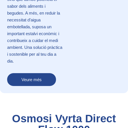
sabor dels aliments i
begudes. A més, en reduir la
necessitat d’aigua
embotellada, suposa un
important estalvi econòmic i
contribueix a cuidar el medi
ambient. Una solució pràctica
i sostenible per al teu dia a
dia.
Veure més
Osmosi Vyrta Direct