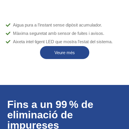
Aigua pura a l’instant sense dipòsit acumulador.
Màxima seguretat amb sensor de fuites i avisos.
Aixeta intel·ligent LED que mostra l’estat del sistema.
Veure més
Fins a un 99 % de
eliminació de
impureses