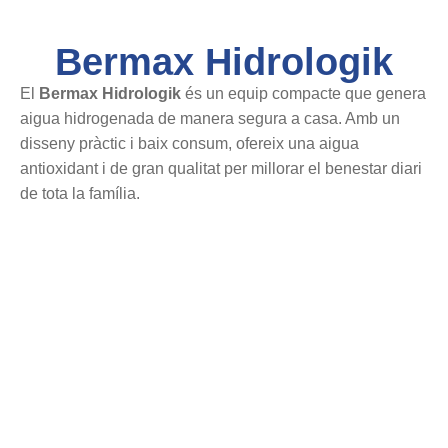
Bermax Hidrologik
El
Bermax Hidrologik
és un equip compacte que genera
aigua hidrogenada de manera segura a casa. Amb un
disseny pràctic i baix consum, ofereix una aigua
antioxidant i de gran qualitat per millorar el benestar diari
de tota la família.