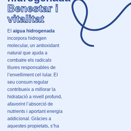
Benestar i
vitalitat
El
aigua hidrogenada
incorpora hidrogen
molecular, un antioxidant
natural que ajuda a
combatre els radicals
lliures responsables de
l’envelliment cel·lular. El
seu consum regular
contribueix a millorar la
hidratació a nivell profund,
afavorint l’absorció de
nutrients i aportant energia
addicional. Gràcies a
aquestes propietats, s’ha