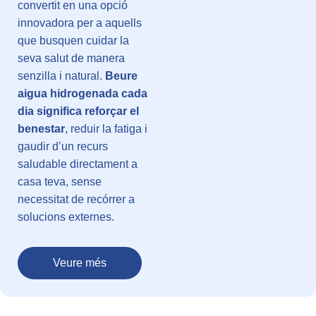
convertit en una opció
innovadora per a aquells
que busquen cuidar la
seva salut de manera
senzilla i natural.
Beure
aigua hidrogenada cada
dia significa reforçar el
benestar
, reduir la fatiga i
gaudir d’un recurs
saludable directament a
casa teva, sense
necessitat de recórrer a
solucions externes.
Veure més