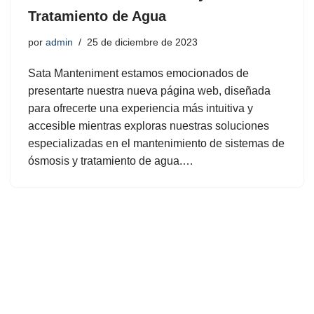
Tratamiento de Agua
por
admin
25 de diciembre de 2023
Sata Manteniment estamos emocionados de
presentarte nuestra nueva página web, diseñada
para ofrecerte una experiencia más intuitiva y
accesible mientras exploras nuestras soluciones
especializadas en el mantenimiento de sistemas de
ósmosis y tratamiento de agua.…