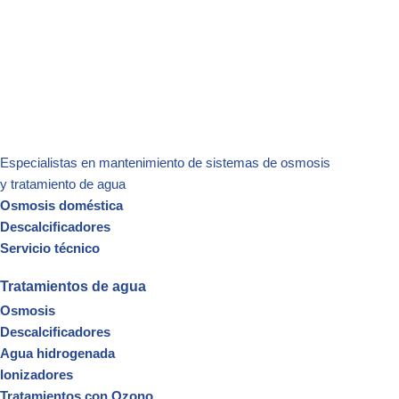
Especialistas en mantenimiento de sistemas de osmosis
y
tratamiento de agua
Osmosis doméstica
Descalcificadores
Servicio técnico
Tratamientos de agua
Osmosis
Descalcificadores
Agua hidrogenada
Ionizadores
Tratamientos con Ozono