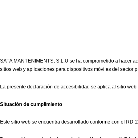
SATA MANTENIMENTS, S.L.U se ha comprometido a hacer accesib
sitios web y aplicaciones para dispositivos móviles del sector p
La presente declaración de accesibilidad se aplica al sitio w
Situación de cumplimiento
Este sitio web se encuentra desarrollado conforme con el RD 