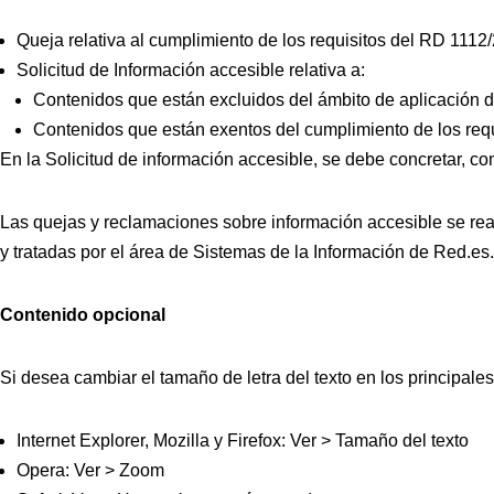
Queja relativa al cumplimiento de los requisitos del RD 1112
Solicitud de Información accesible relativa a:
Contenidos que están excluidos del ámbito de aplicación de
Contenidos que están exentos del cumplimiento de los req
En la Solicitud de información accesible, se debe concretar, con
Las quejas y reclamaciones sobre información accesible se real
y tratadas por el área de Sistemas de la Información de Red.es.
Contenido opcional
Si desea cambiar el tamaño de letra del texto en los principale
Internet Explorer, Mozilla y Firefox: Ver > Tamaño del texto
Opera: Ver > Zoom