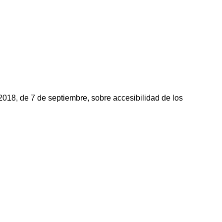
18, de 7 de septiembre, sobre accesibilidad de los