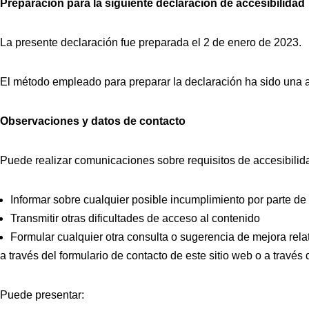
Preparación para la siguiente declaración de accesibilidad
La presente declaración fue preparada el 2 de enero de 2023.
El método empleado para preparar la declaración ha sido una 
Observaciones y datos de contacto
Puede realizar comunicaciones sobre requisitos de accesibilid
Informar sobre cualquier posible incumplimiento por parte de 
Transmitir otras dificultades de acceso al contenido
Formular cualquier otra consulta o sugerencia de mejora relati
a través del formulario de contacto de este sitio web o a través
Puede presentar: