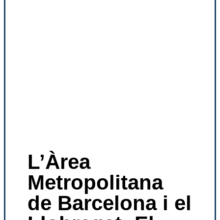
L’Àrea
Metropolitana
de Barcelona i el