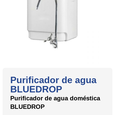
Purificador de agua
BLUEDROP
Purificador de agua doméstica
BLUEDROP